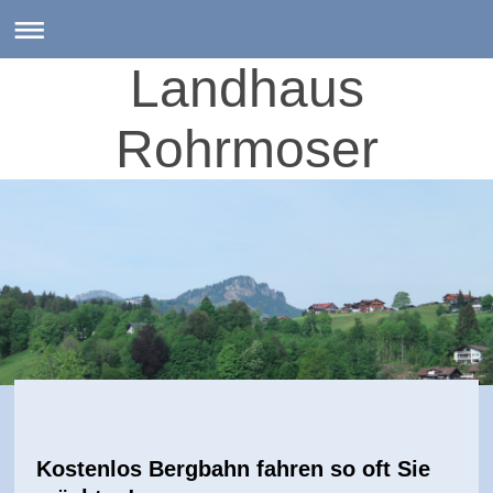
Landhaus
Rohrmoser
Kostenlos Bergbahn fahren so oft Sie