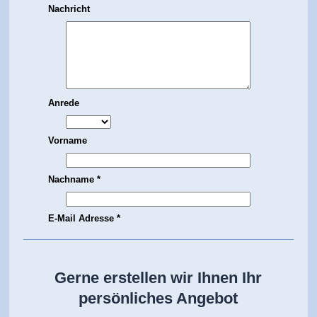
Gerne erstellen wir Ihnen Ihr
persönliches Angebot