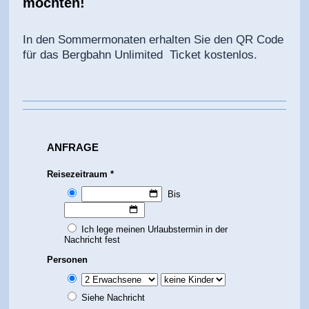
möchten!
In den Sommermonaten erhalten Sie den QR Code
für das Bergbahn Unlimited Ticket kostenlos.